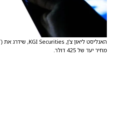
מחיר יעד של 425 דולר.