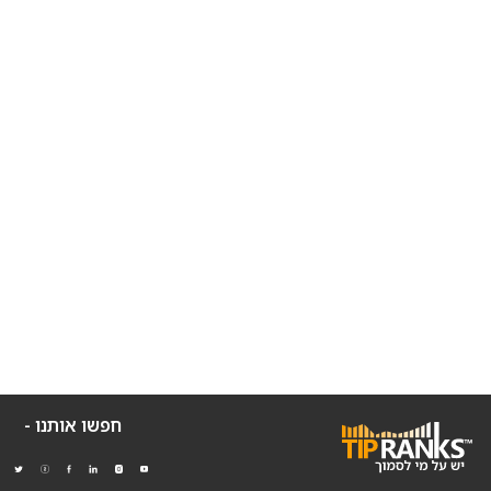
חפשו אותנו -