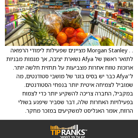
. . Morgan Stanley מציינים שפעילות לימודי הרפואה
לתואר ראשון של Afya נשארת יציבה, אך מגמות מבניות
ארוכות טווח אחרות מצביעות על תחזית חלשה יותר.
ל־Afya כבר יש בסיס בוגר של מושבי סטודנטים, מה
שמוביל לצמיחה איטית יותר בנפחי הסטודנטים.
במקביל, החברה צריכה להשקיע יותר כדי לצמוח
בפעילויות האחרות שלה, דבר שסביר שיפגע בשולי
הרווח, אומר האנליסט למשקיעים במזכר מחקר.