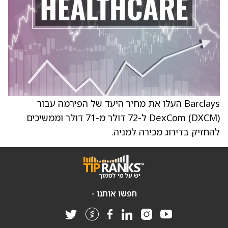
Barclays העלו את מחיר היעד של הפירמה עבור
DexCom (DXCM) ל-72 דולר מ-71 דולר וממשיכים
להחזיק בדירוג מכירה למניה.
חפשו אותנו -