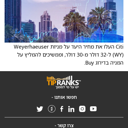
Citi העלו את מחיר היעד על מניות Weyerhaeuser
(WY) ל-32 דולר מ-30 דולר, וממשיכים להמליץ על
המניה בדירוג Buy.
חפשו אותנו -
צרו קשר -