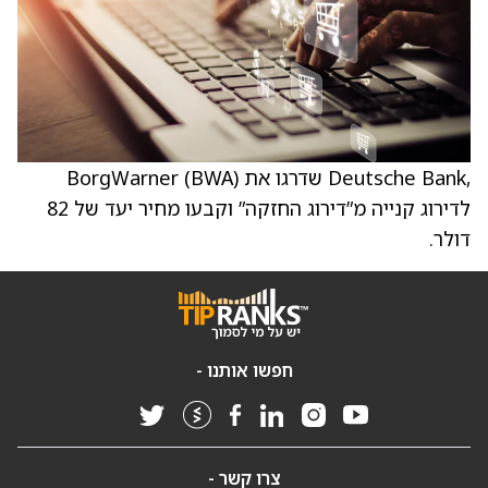
,Deutsche Bank שדרגו את BorgWarner (BWA)
לדירוג קנייה מ”דירוג החזקה” וקבעו מחיר יעד של 82
דולר.
חפשו אותנו -
צרו קשר -