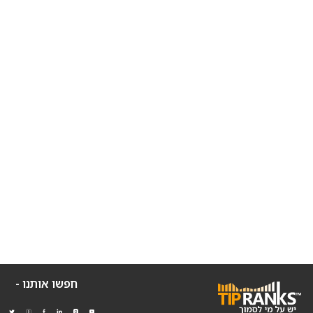
חפשו אותנו -