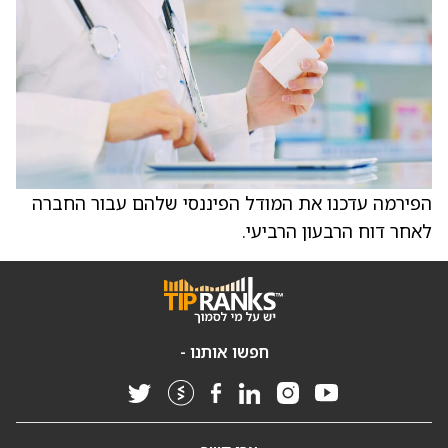
הפירמה עדכנו את המודל הפיננסי שלהם עבור החברה
לאחר דוח הרבעון הרביעי.
חפשו אותנו -