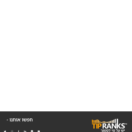
חפשו אותנו -