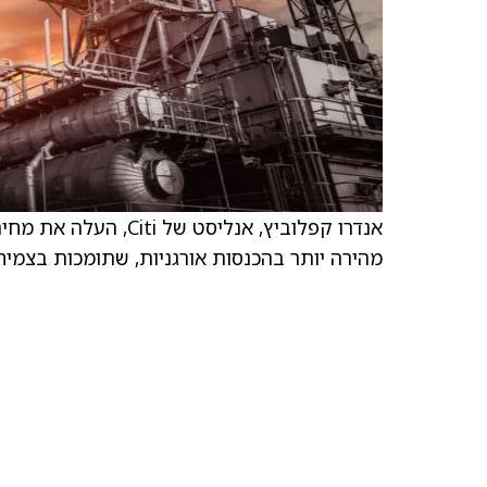
אנדרו קפלוביץ, אנליס
מהירה יותר בהכנסות אורגניות, שתומכות בצמיח