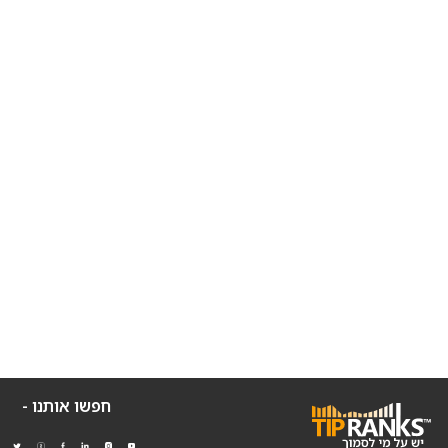
חפשו אותנו -