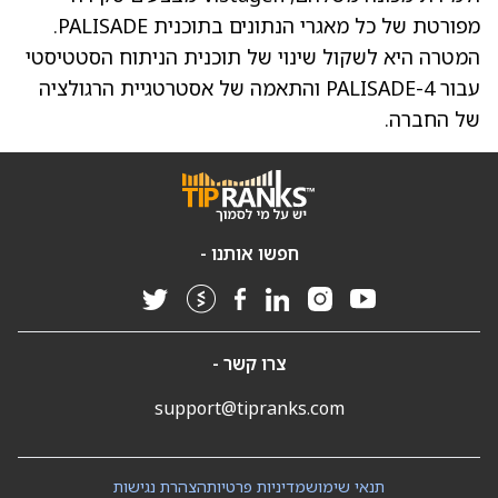
מפורטת של כל מאגרי הנתונים בתוכנית PALISADE.
המטרה היא לשקול שינוי של תוכנית הניתוח הסטטיסטי
עבור PALISADE-4 והתאמה של אסטרטגיית הרגולציה
של החברה.
חפשו אותנו -
צרו קשר -
support@tipranks.com
תנאי שימוש
מדיניות פרטיות
הצהרת נגישות