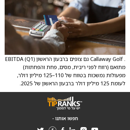
. Callaway Golf גם צופים ברבעון הראשון (Q1) EBITDA
מתואם (רווח לפני ריבית, מסים, פחת והפחתות)
מפעולות נמשכות בטווח של 110–125 מיליון דולר,
לעומת 125 מיליון דולר ברבעון הראשון של 2025.
חפשו אותנו -