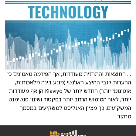
. . התוצאות והתחזית מעודדות, אך הפירמה מאמינים כי
ההערות לגבי ההיצע האג’נטי (מונע בינה מלאכותית,
אוטונומי יותר) החדש יותר של Klaviyo הן אף מעודדות
יותר, לאור המימוש הרחב יותר בסקטור ושינוי סנטימנט
המשקיעים, כך מציין האנליסט למשקיעים במסמך
מחקר.