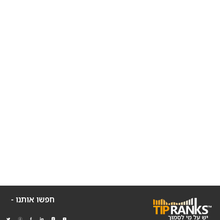
חפשו אותנו -