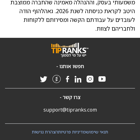
משמעותי בעסק, וההנהלה מאמינה שהחברה ממוצבת
היטב לקראת כניסתה לשנת 2026. גאהלהוף הודה
לעובדים על עבודתם הקשה ומסירותם ללקוחות
ולחבריהם לצוות.
חפשו אותנו -
צרו קשר -
support@tipranks.com
תנאי שימוש
מדיניות פרטיות
הצהרת נגישות