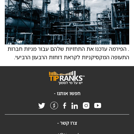
. הפירמה עדכנו את התחזיות שלהם עבור מניות חברות
התעופה המקסיקניות לקראת דוחות הרבעון הרביעי.
חפשו אותנו -
צרו קשר -