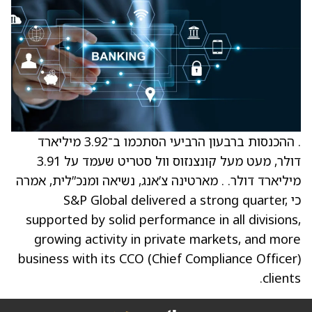
. ההכנסות ברבעון הרביעי הסתכמו ב־3.92 מיליארד
דולר, מעט מעל קונצנזוס וול סטריט שעמד על 3.91
מיליארד דולר. . מארטינה צ’אנג, נשיאה ומנכ”לית, אמרה
כי S&P Global delivered a strong quarter,
supported by solid performance in all divisions,
growing activity in private markets, and more
business with its CCO (Chief Compliance Officer)
clients.