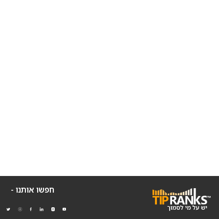
חפשו אותנו -