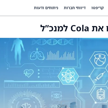
קריפטו
דיווחי חברות
ניתוחים ודעות