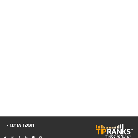
חפשו אותנו -