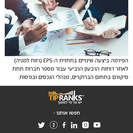
הפירמה ביצעה שינויים בתחזית ה-EPS (רווח למניה)
לאחר דוחות הרבעון הרביעי עבור מספר חברות תחת
סיקורם בתחום הברוקרים, מנהלי הנכסים ובורסות.
חפשו אותנו -