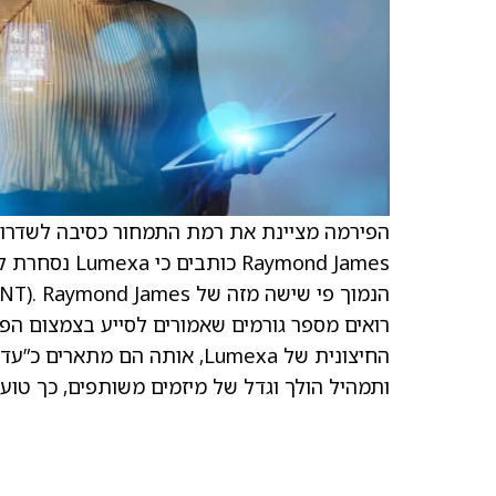
הפירמה מציינת את רמת התמחור כסיבה לשדרוג,
רואים מספר גורמים שאמורים לסייע בצמצום הפ
החיצונית של Lumexa, אותה הם 
ותמהיל הולך וגדל של מיזמים משותפים, כך טוע