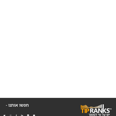
חפשו אותנו -