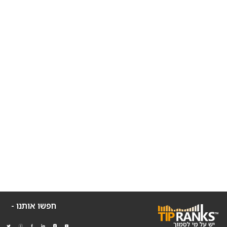
חפשו אותנו -