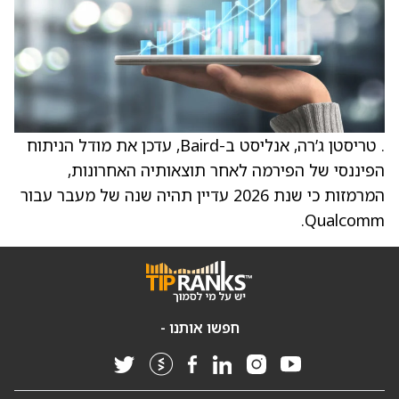
. טריסטן ג’רה, אנליסט ב-Baird, עדכן את מודל הניתוח
הפיננסי של הפירמה לאחר תוצאותיה האחרונות,
המרמזות כי שנת 2026 עדיין תהיה שנה של מעבר עבור
Qualcomm.
חפשו אותנו -