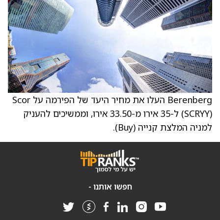
Berenberg העלו את מחיר היעד של הפירמה על Scor
‏(SCRYY) ל-35 אירו מ-33.50 אירו, וממשיכים להעניק
למניה המלצת קנייה (Buy).
חפשו אותנו -