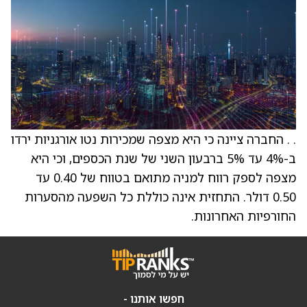
. . החברה ציינה כי היא מצפה שמכירות נטו אורגניות ירדו
ב-4% עד 5% ברבעון השני של שנת הכספים, וכי היא
מצפה לספק רווח למניה מתואם בטווח של 0.40 עד
0.50 דולר. התחזית אינה כוללת כל השפעה מהסערות
החורפיות האחרונות.
חפשו אותנו -