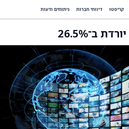
קריפטו
דיווחי חברות
ניתוחים ודעות