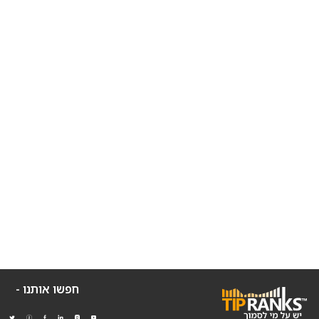
חפשו אותנו -