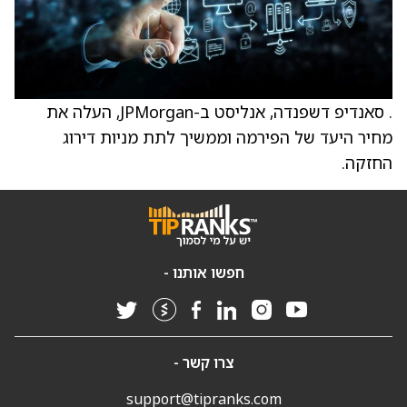
. סאנדיפ דשפנדה, אנליסט ב-JPMorgan, העלה את
מחיר היעד של הפירמה וממשיך לתת מניות דירוג
החזקה.
חפשו אותנו -
צרו קשר -
support@tipranks.com