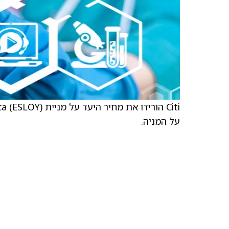
על המניה.