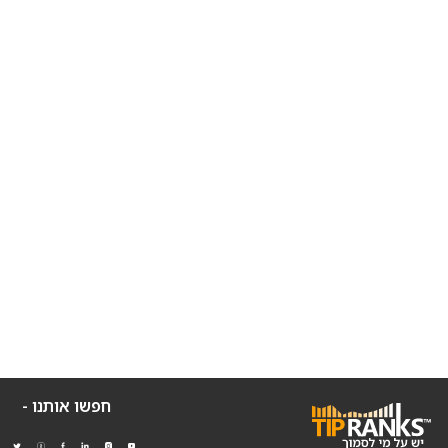
חפשו אותנו -