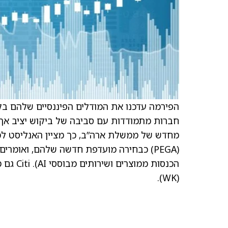
הפירמה עדכנו את המודלים הפיננסיים שלהם בק
חברות מתמודדות עם סביבה של ביקוש יציב אך ע
(PEGA) כבחירה מועדפת חדשה שלהם, ואומר
(WK).