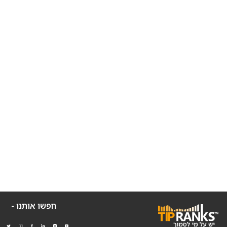
חפשו אותנו -