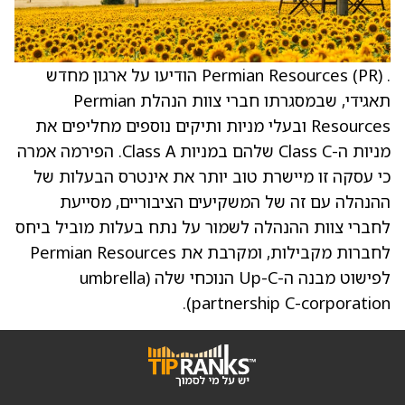
. Permian Resources (PR) הודיעו על ארגון מחדש
תאגידי, שבמסגרתו חברי צוות הנהלת Permian
Resources ובעלי מניות ותיקים נוספים מחליפים את
מניות ה-Class C שלהם במניות Class A. הפירמה אמרה
כי עסקה זו מיישרת טוב יותר את אינטרס הבעלות של
ההנהלה עם זה של המשקיעים הציבוריים, מסייעת
לחברי צוות ההנהלה לשמור על נתח בעלות מוביל ביחס
לחברות מקבילות, ומקרבת את Permian Resources
לפישוט מבנה ה-Up-C הנוכחי שלה (umbrella
partnership C-corporation).