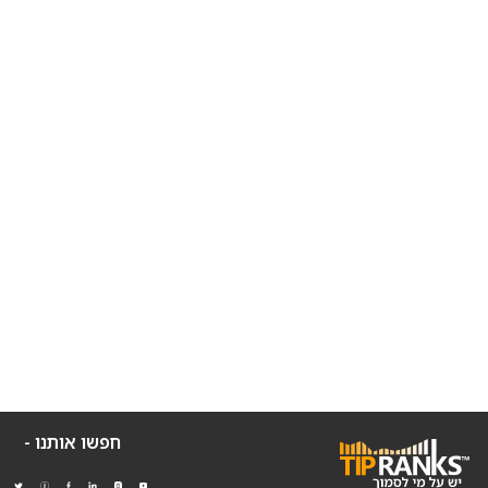
חפשו אותנו -