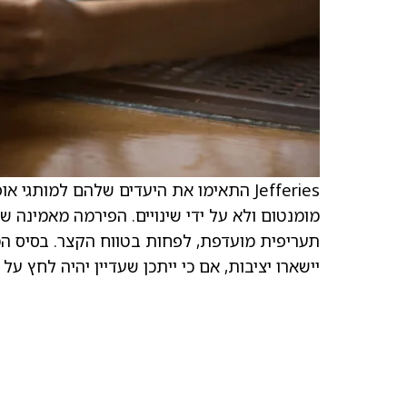
Jefferies התאימו את היעדים שלהם למות
מומנטום ולא על ידי שינויים. הפירמה מאמינה 
יישארו יציבות, אם כי ייתכן שעדיין יהיה לחץ 