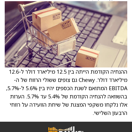
ההנחיה הקודמת הייתה בין 12.5 מיליארד דולר ל-12.6
מיליארד דולר. Chewy גם צופים ששולי הרווח של ה-
EBITDA המתואם לשנת הכספים יהיו בין 5.6% ל-5.7%,
בהשוואה להנחיה הקודמת של 5.4% עד 5.7%. הערות
אלו נלקחו משקפי המצגת של שיחת הוועידה על רווחי
הרבעון השלישי.