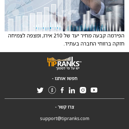
הפירמה קבעה מחיר יעד של 210 אירו, ומצפה לצמיחה
חזקה ברווחי החברה בעתיד.
חפשו אותנו -
צרו קשר -
support@tipranks.com