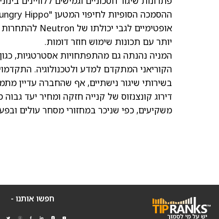
פתרונות שיגור חסכוניים וגמישים ללוויינים בינו
יותר עם תכונות שימוש חוזר דומות.
המניה נהנתה גם מהתפתחויות אסטרטגיות, כגון
משקיעים, כפי שניכר במחזורי מסחר עולים ובפעי
חפשו אותנו -