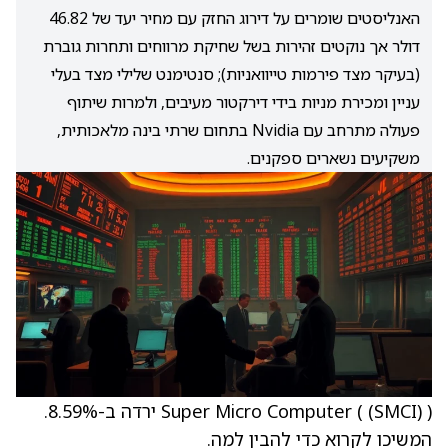
האנליסטים שומרים על דירוג החזק עם מחיר יעד של 46.82
דולר אך נוקטים זהירות בשל שחיקת מרווחים ותחרות גוברת
(בעיקר מצד פירמות טייוואניות); סנטימנט שלילי מצד בעלי
עניין ומכירת מניות בידי דירקטור מעיבים, ולמרות שיתוף
פעולה מתרחב עם Nvidia בתחום שרתי בינה מלאכותית,
משקיעים נשארים ספקנים.
(SMCI)
Super Micro Computer (
) ירדה ב-8.59%.
המשיכו לקרוא כדי להבין למה.