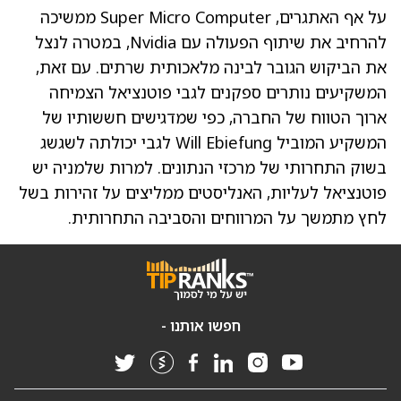
על אף האתגרים, Super Micro Computer ממשיכה
להרחיב את שיתוף הפעולה עם Nvidia, במטרה לנצל
את הביקוש הגובר לבינה מלאכותית שרתים. עם זאת,
המשקיעים נותרים ספקנים לגבי פוטנציאל הצמיחה
ארוך הטווח של החברה, כפי שמדגישים חששותיו של
המשקיע המוביל Will Ebiefung לגבי יכולתה לשגשג
בשוק התחרותי של מרכזי הנתונים. למרות שלמניה יש
פוטנציאל לעליות, האנליסטים ממליצים על זהירות בשל
לחץ מתמשך על המרווחים והסביבה התחרותית.
חפשו אותנו -