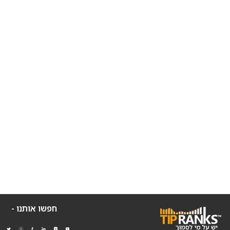
חפשו אותנו -