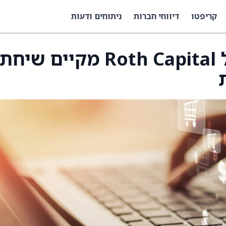
קריפטו
דיווחי חברות
ניתוחים ודעות
אנליסט הטכנולוגיה של Roth Capital מקיים שיחת