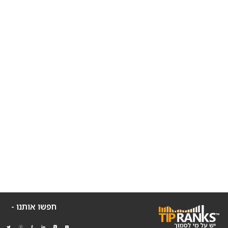
חפשו אותנו -