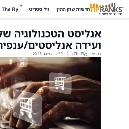
™
The Fly
חדשות שוק ההון
וול סטריט
ועידה אנליסטים/ענפית
דה פליי (TheFly)
30 בדצמבר 2025