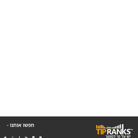
חפשו אותנו -