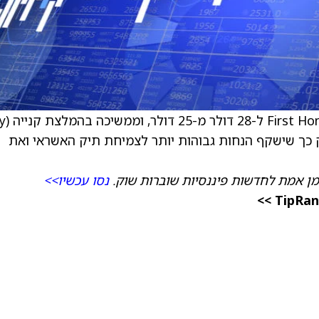
 כך שישקף הנחות גבוהות יותר לצמיחת תיק האשראי ואת
מן אמת לחדשות פיננסיות שוברות שוק.
נסו עכשיו>>