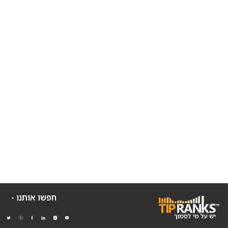
חפשו אותנו -