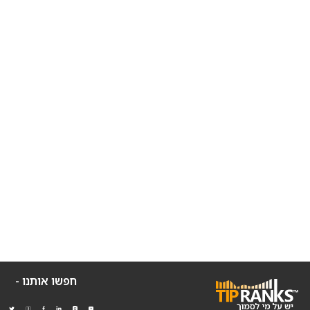
חפשו אותנו -