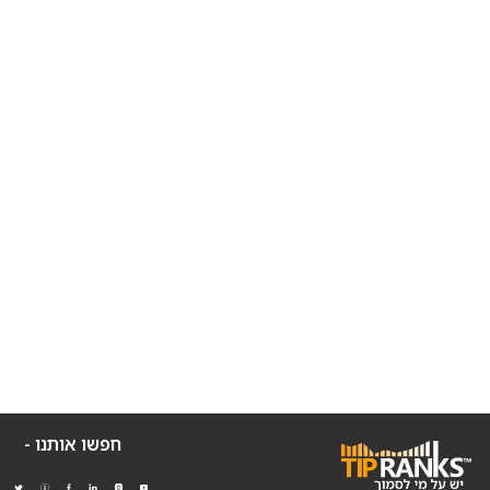
חפשו אותנו -