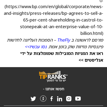
(https://www.bp.com/en/global/corporate/news-
and-insights/press-releases/bp-agrees-to-sell-a-
65-per-cent-shareholding-in-castrol-to-
stonepeak-at-an-enterprise-value-of-10-
billion.html)
פורסם לראשונה ב
TheFly
– הסמכות העליונה לחדשות
פיננסיות מזיזות שוק בזמן אמת.
נסו עכשיו>>
ראו את המניות המובילות שמומלצות על ידי
אנליסטים >>
חפשו אותנו -