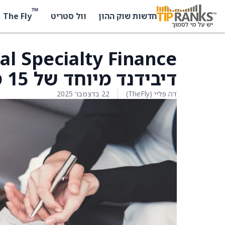
™
The Fly
חדשות שוק ההון
וול סטריט
דיבידנד מיוחד של 15 סנט למניה
דה פליי (TheFly)
22 בדצמבר 2025