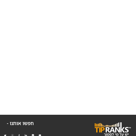
חפשו אותנו -