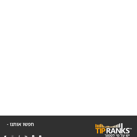
חפשו אותנו -