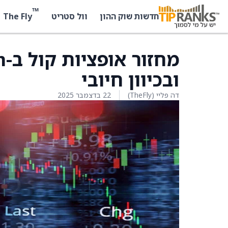
™
The Fly
חדשות שוק ההון
וול סטריט
ובכיוון חיובי
דה פליי (TheFly)
22 בדצמבר 2025