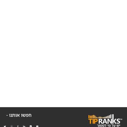
חפשו אותנו -