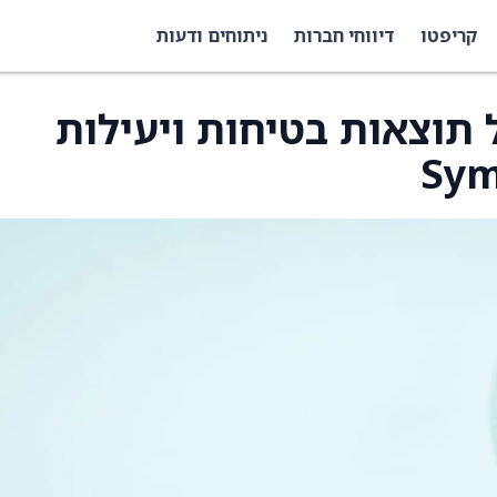
קריפטו
דיווחי חברות
ניתוחים ודעות
יעה על תוצאות בטיחות ויעילות