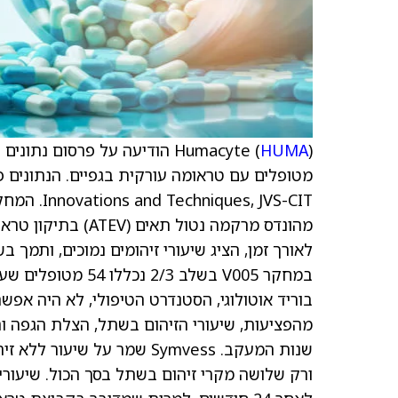
Humacyte (
HUMA
s, JVS-CIT
בוריד אוטולוגי, הסטנדרט הטיפולי, לא היה אפשר
מהפציעות, שיעורי הזיהום בשתל, הצלת הגפה ו