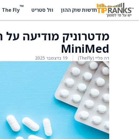
™
The Fly
חדשות שוק ההון
וול סטריט
מדטרוניק מודיעה על 
MiniMed
דה פליי (TheFly)
19 בדצמבר 2025