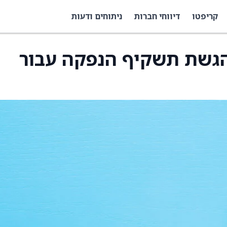
קריפטו
דיווחי חברות
ניתוחים ודעות
הגשת תשקיף הנפקה עבור