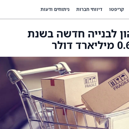
קריפטו
דיווחי חברות
ניתוחים ודעות
ון לבנייה חדשה בשנת