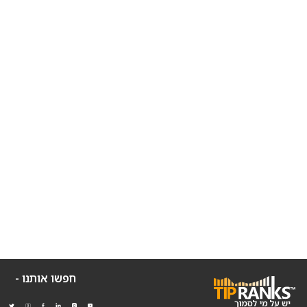
חפשו אותנו -