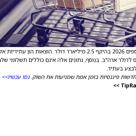
צופה הוצאות הון שאינן לבנייה חדשה בשנת הכספים 2026 בהיקף 2.5 מיליארד דולר. הוצאות הון עתידיות
לדולר ארה"ב. בנוסף, נתונים אלה אינם כוללים תשלומי שלב
לבצע בעתיד.
דשות פיננסיות בזמן אמת שמניעות את השוק.
נסו עכשיו>>