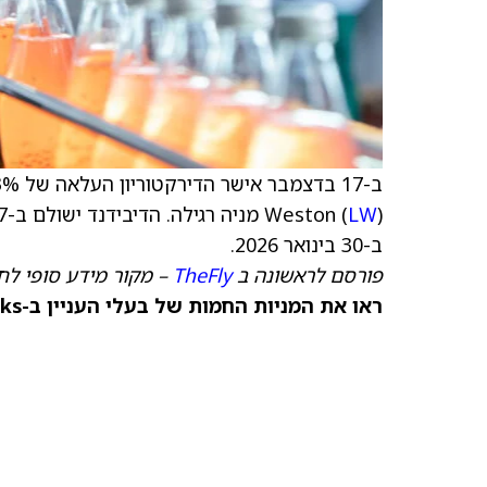
Weston (
LW
ב-30 בינואר 2026.
פורסם לראשונה ב
TheFly
– מקור מידע סופי לח
ראו את המניות החמות של בעלי העניין ב-TipRanks >>