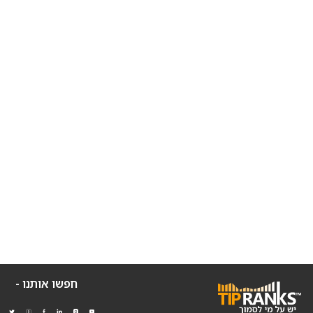
חפשו אותנו -