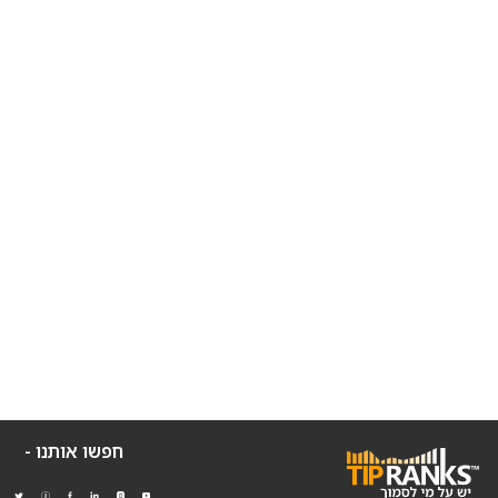
חפשו אותנו -