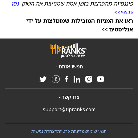
פיננסיות מתפרצות בזמן אמת שמניעות את השוק.
נסו
עכשיו>>
ראו את המניות המובילות שמומלצות על ידי
אנליסטים >>
חפשו אותנו -
צרו קשר -
support@tipranks.com
תנאי שימוש
מדיניות פרטיות
הצהרת נגישות